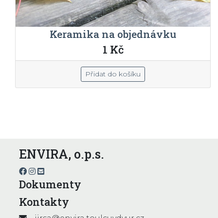
Keramika na objednávku
1 Kč
Přidat do košíku
ENVIRA, o.p.s.
Dokumenty
Kontakty